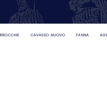
RROCCHIE
CAVASSO NUOVO
FANNA
AG