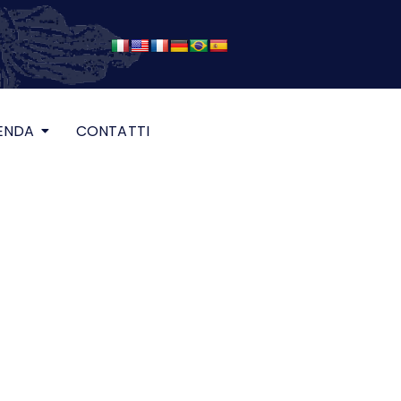
ENDA
CONTATTI