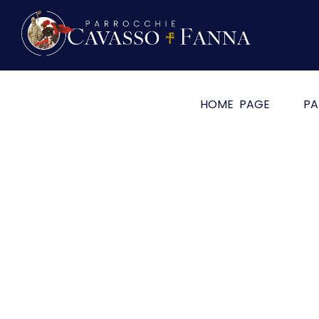
HOME PAGE
PA