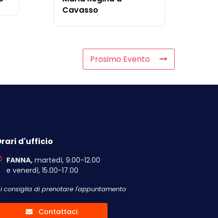
Cavasso
Prosimo Evento
rari d'ufficio
FANNA,
martedì, 9.00-12.00
e venerdì, 15.00-17.00
Si consiglia di prenotare l'appuntamento
Contattaci