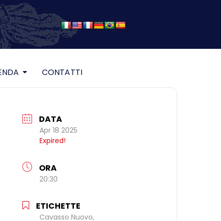
ENDA
CONTATTI
DATA
Apr 18 2025
Expired!
ORA
20:30
ETICHETTE
Cavasso Nuovo,