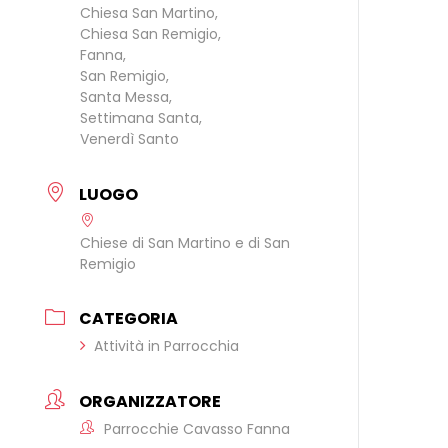
Chiesa San Martino,
Chiesa San Remigio,
Fanna,
San Remigio,
Santa Messa,
Settimana Santa,
Venerdì Santo
LUOGO
Chiese di San Martino e di San
Remigio
CATEGORIA
Attività in Parrocchia
ORGANIZZATORE
Parrocchie Cavasso Fanna