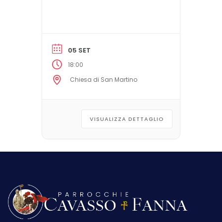
05 SET
18:00
Chiesa di San Martino
VISUALIZZA DETTAGLIO