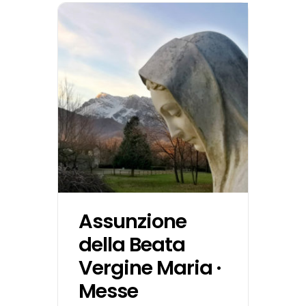
Assunzione
della Beata
Vergine Maria ·
Messe