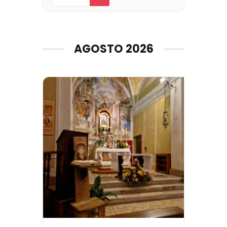
AGOSTO 2026