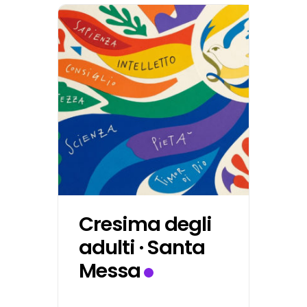
Cresima degli
adulti · Santa
Messa