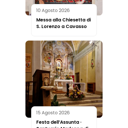
10 Agosto 2026
Messa alla Chiesetta di
S. Lorenzo a Cavasso
15 Agosto 2026
Festa dell’Assunta ·