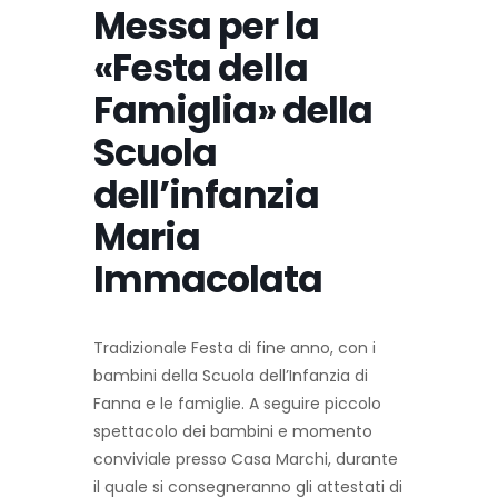
Messa per la
«Festa della
Famiglia» della
Scuola
dell’infanzia
Maria
Immacolata
Tradizionale Festa di fine anno, con i
bambini della Scuola dell’Infanzia di
Fanna e le famiglie. A seguire piccolo
spettacolo dei bambini e momento
conviviale presso Casa Marchi, durante
il quale si consegneranno gli attestati di