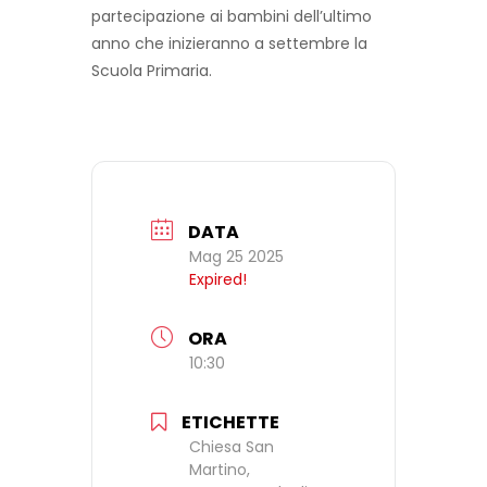
partecipazione ai bambini dell’ultimo
anno che inizieranno a settembre la
Scuola Primaria.
DATA
Mag 25 2025
Expired!
ORA
10:30
ETICHETTE
Chiesa San
Martino,