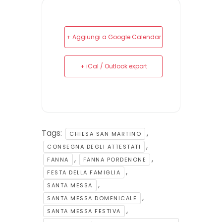
+ Aggiungi a Google Calendar
+ iCal / Outlook export
Tags:
,
CHIESA SAN MARTINO
,
CONSEGNA DEGLI ATTESTATI
,
,
FANNA
FANNA PORDENONE
,
FESTA DELLA FAMIGLIA
,
SANTA MESSA
,
SANTA MESSA DOMENICALE
,
SANTA MESSA FESTIVA