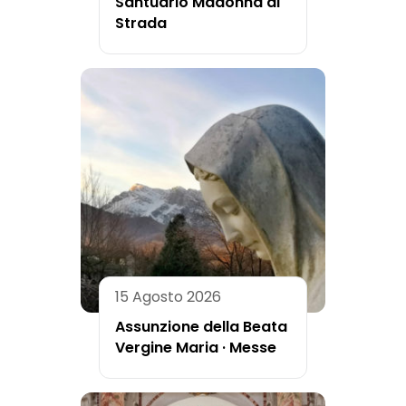
Santuario Madonna di
Strada
15 Agosto 2026
Assunzione della Beata
Vergine Maria · Messe