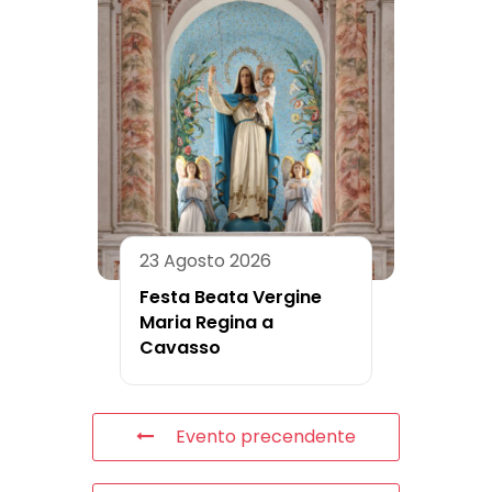
23 Agosto 2026
Festa Beata Vergine
Maria Regina a
Cavasso
Evento precendente