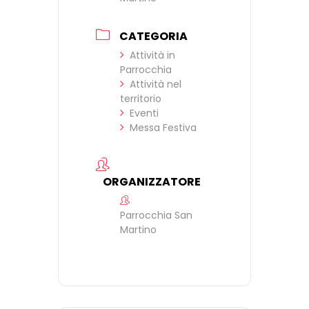
CATEGORIA
Attività in
Parrocchia
Attività nel
territorio
Eventi
Messa Festiva
ORGANIZZATORE
Parrocchia San
Martino