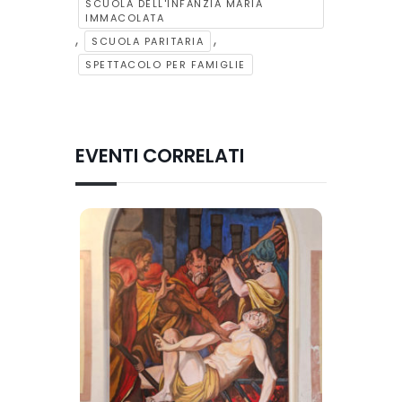
SCUOLA DELL'INFANZIA MARIA
IMMACOLATA
,
,
SCUOLA PARITARIA
SPETTACOLO PER FAMIGLIE
EVENTI CORRELATI