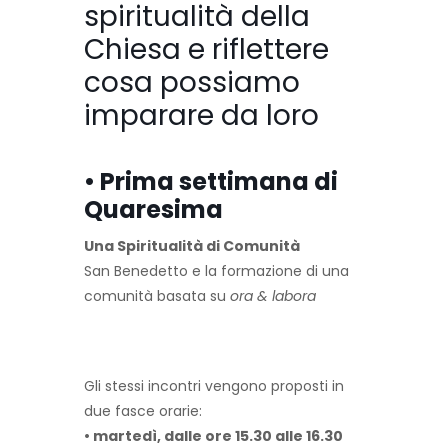
spiritualità della
Chiesa e riflettere
cosa possiamo
imparare da loro
• Prima settimana di
Quaresima
Una Spiritualità di Comunità
San Benedetto e la formazione di una
comunità basata su
ora & labora
Gli stessi incontri vengono proposti in
due fasce orarie:
• martedì,
dalle ore 15.30 alle 16.30