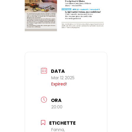
DATA
Mar 12 2025
Expired!
ORA
20:00
ETICHETTE
Fanna,