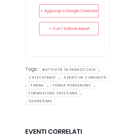
+ Aggiungi a Google Calendar
+ iCal / Outlook export
Tags:
,
#ATTIVITÀ IN PARROCCHIA
,
CATECHISMO
EVENTI IN COMUNITÀ
,
,
,
FANNA
FANNA PORDENONE
,
FORMAZIONE CRISTIANA
QUARESIMA
EVENTI CORRELATI