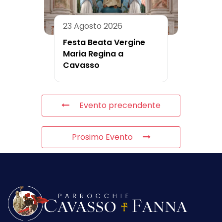
23 Agosto 2026
Festa Beata Vergine
Maria Regina a
Cavasso
Evento precendente
Prosimo Evento