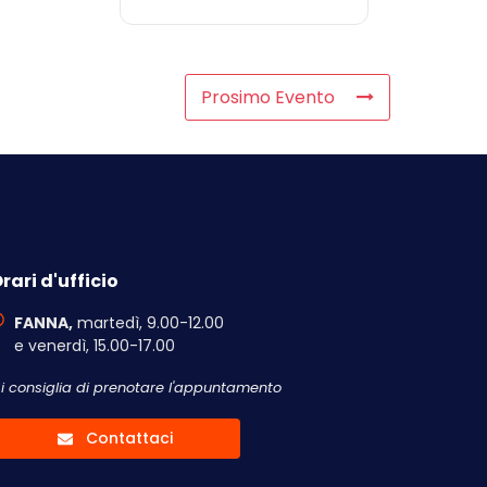
Prosimo Evento
rari d'ufficio
FANNA,
martedì, 9.00-12.00
e venerdì, 15.00-17.00
Si consiglia di prenotare l'appuntamento
Contattaci