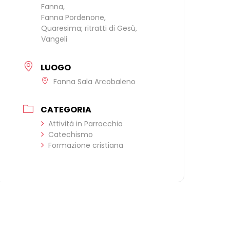
Fanna,
Fanna Pordenone,
Quaresima; ritratti di Gesù,
Vangeli
LUOGO
Fanna Sala Arcobaleno
CATEGORIA
Attività in Parrocchia
Catechismo
Formazione cristiana