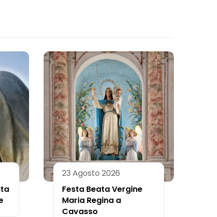
23 Agosto 2026
ata
Festa Beata Vergine
e
Maria Regina a
Cavasso