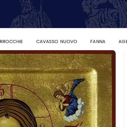
RROCCHIE
CAVASSO NUOVO
FANNA
AG