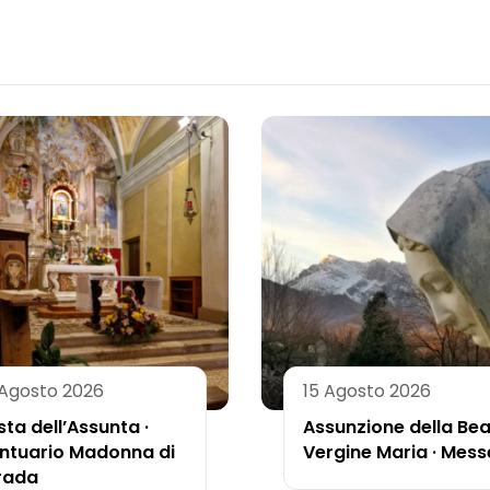
 Agosto 2026
15 Agosto 2026
sta dell’Assunta ·
Assunzione della Be
ntuario Madonna di
Vergine Maria · Mess
rada