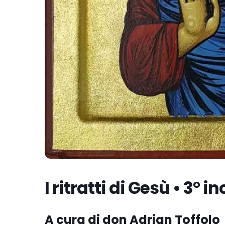
I ritratti di Gesù • 3° 
A cura di don Adrian Toffolo