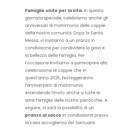
Famiglie unite per la vita:
in questa
giornata speciale, celebriamo anche gli
anniversari di matrimonio delle coppie
della nostra comunità. Dopo la Santa
Messa, vi invitiamo a un pranzo in
condivisione per condividere la gioia e
la bellezza della famiglia. Per
l’occasione invitiamo a partecipare alla
celebrazione le coppie che in
quest’anno 2025, festeggeranno
l’anniversario di matrimonio
estendendo l’invito anche a tutte le
altre famiglie delle nostre parrocchie. A
seguire, ci sarà la possibilità di un
pranzo al sacco
in condivisione presso
la casa accoglienza del Santuario.