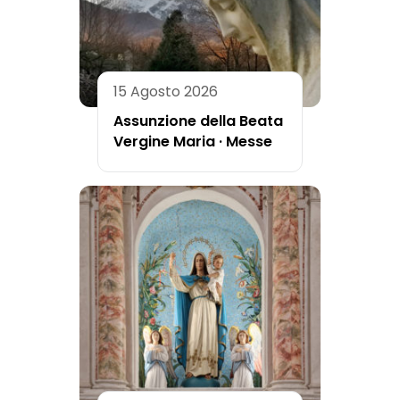
15 Agosto 2026
Assunzione della Beata
Vergine Maria · Messe