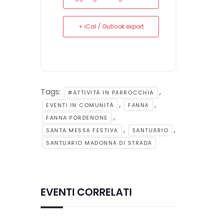
+ iCal / Outlook export
Tags:
,
#ATTIVITÀ IN PARROCCHIA
,
,
EVENTI IN COMUNITÀ
FANNA
,
FANNA PORDENONE
,
,
SANTA MESSA FESTIVA
SANTUARIO
SANTUARIO MADONNA DI STRADA
EVENTI CORRELATI