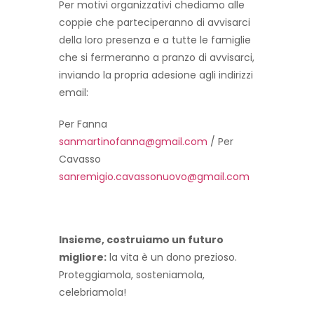
Per motivi organizzativi chediamo alle
coppie che parteciperanno di avvisarci
della loro presenza e a tutte le famiglie
che si fermeranno a pranzo di avvisarci,
inviando la propria adesione agli indirizzi
email:
Per Fanna
sanmartinofanna@gmail.com
/ Per
Cavasso
sanremigio.cavassonuovo@gmail.com
Insieme, costruiamo un futuro
migliore:
la vita è un dono prezioso.
Proteggiamola, sosteniamola,
celebriamola!