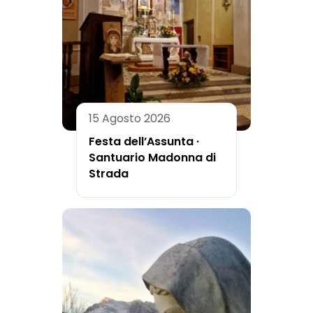
15 Agosto 2026
Festa dell’Assunta ·
Santuario Madonna di
Strada