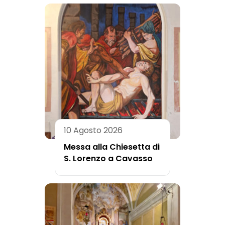
10 Agosto 2026
Messa alla Chiesetta di
S. Lorenzo a Cavasso