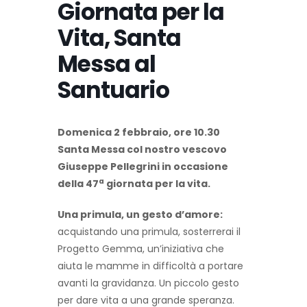
Giornata per la
Vita, Santa
Messa al
Santuario
Domenica 2 febbraio, ore 10.30
Santa Messa col nostro vescovo
Giuseppe Pellegrini in occasione
a
della 47
giornata per la vita.
Una primula, un gesto d’amore:
acquistando una primula, sosterrerai il
Progetto Gemma, un’iniziativa che
aiuta le mamme in difficoltà a portare
avanti la gravidanza. Un piccolo gesto
per dare vita a una grande speranza.