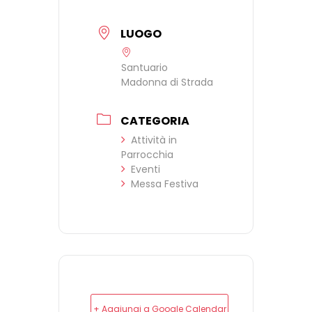
LUOGO
Santuario
Madonna di Strada
CATEGORIA
Attività in
Parrocchia
Eventi
Messa Festiva
+ Aggiungi a Google Calendar