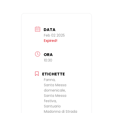
DATA
Feb 02 2025
Expired!
ORA
10:30
ETICHETTE
Fanna,
Santa Messa
domenicale,
Santa Messa
festiva,
Santuario
Madonna di Strada