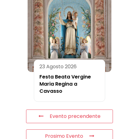
23 Agosto 2026
Festa Beata Vergine
Maria Regina a
Cavasso
Evento precendente
Prosimo Evento