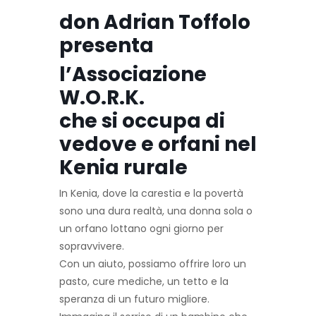
don Adrian Toffolo
presenta
l’Associazione
W.O.R.K.
che si occupa di
vedove e orfani nel
Kenia rurale
In Kenia, dove la carestia e la povertà
sono una dura realtà, una donna sola o
un orfano lottano ogni giorno per
sopravvivere.
Con un aiuto, possiamo offrire loro un
pasto, cure mediche, un tetto e la
speranza di un futuro migliore.