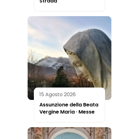
Strada
15 Agosto 2026
Assunzione della Beata
Vergine Maria · Messe