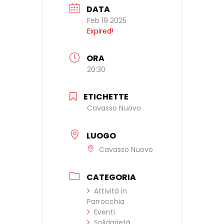
DATA
Feb 19 2025
Expired!
ORA
20:30
ETICHETTE
Cavasso Nuovo
LUOGO
Cavasso Nuovo
CATEGORIA
Attività in
Parrocchia
Eventi
Solidarietà