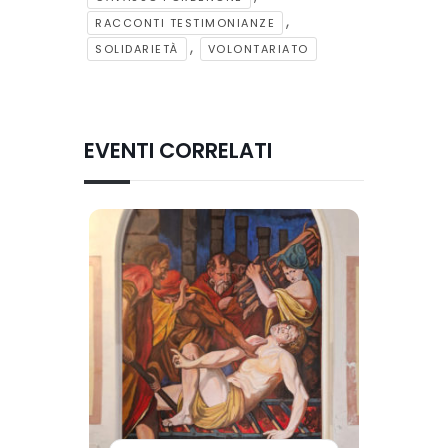
,
RACCONTI TESTIMONIANZE
,
SOLIDARIETÀ
VOLONTARIATO
EVENTI CORRELATI