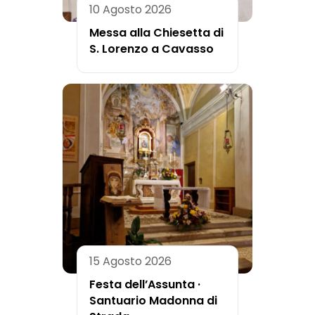
10 Agosto 2026
Messa alla Chiesetta di
S. Lorenzo a Cavasso
15 Agosto 2026
Festa dell’Assunta ·
Santuario Madonna di