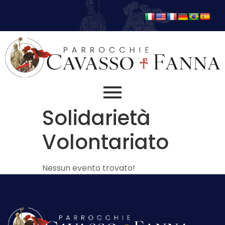
Solidarietà
Volontariato
Nessun evento trovato!