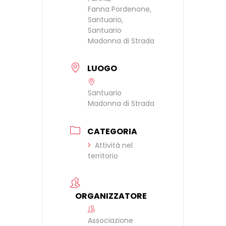
Fanna Pordenone,
Santuario,
Santuario
Madonna di Strada
LUOGO
Santuario
Madonna di Strada
CATEGORIA
Attività nel
territorio
ORGANIZZATORE
Associazione