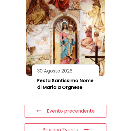
30 Agosto 2026
Festa Santissimo Nome
di Maria a Orgnese
Evento precendente
Prosimo Evento