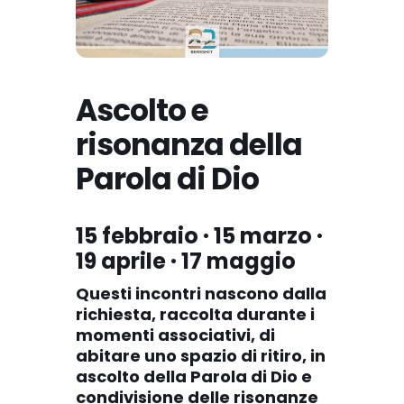
Ascolto e
risonanza della
Parola di Dio
15 febbraio · 15 marzo ·
19 aprile · 17 maggio
Questi incontri nascono dalla
richiesta, raccolta durante i
momenti associativi, di
abitare uno spazio di ritiro, in
ascolto della Parola di Dio e
condivisione delle risonanze