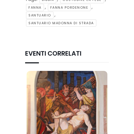
,
,
FANNA
FANNA PORDENONE
,
SANTUARIO
SANTUARIO MADONNA DI STRADA
EVENTI CORRELATI