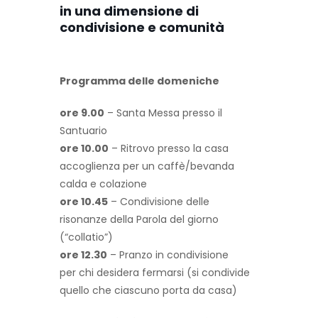
in una dimensione di
condivisione e comunità
Programma delle domeniche
ore 9.00
– Santa Messa presso il
Santuario
ore 10.00
– Ritrovo presso la casa
accoglienza per un caffè/bevanda
calda e colazione
ore 10.45
– Condivisione delle
risonanze della Parola del giorno
(“collatio”)
ore 12.30
– Pranzo in condivisione
per chi desidera fermarsi (si condivide
quello che ciascuno porta da casa)