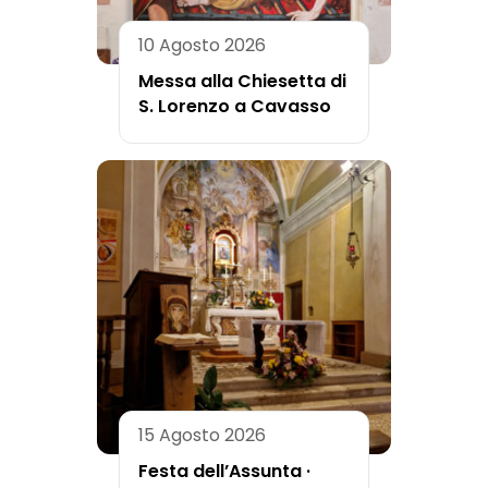
10 Agosto 2026
Messa alla Chiesetta di
S. Lorenzo a Cavasso
15 Agosto 2026
Festa dell’Assunta ·