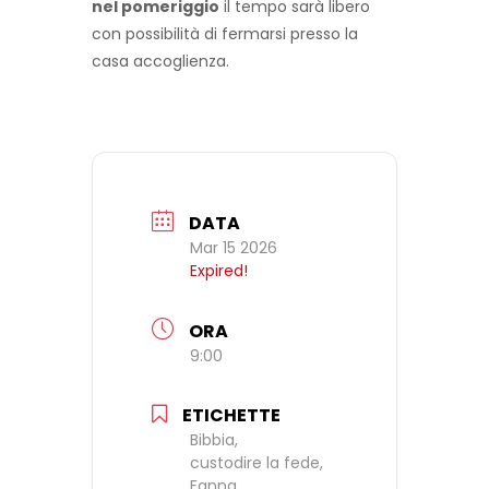
nel pomeriggio
il tempo sarà libero
con possibilità di fermarsi presso la
casa accoglienza.
DATA
Mar 15 2026
Expired!
ORA
9:00
ETICHETTE
Bibbia,
custodire la fede,
Fanna,