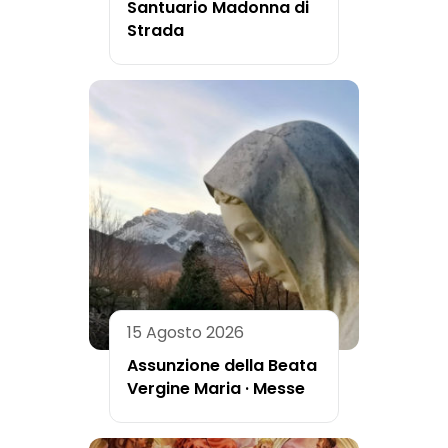
Santuario Madonna di
Strada
15 Agosto 2026
Assunzione della Beata
Vergine Maria · Messe