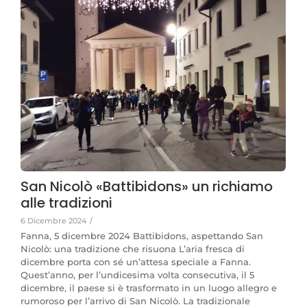
San Nicolò «Battibidons» un richiamo
alle tradizioni
6 Dicembre 2024
/
Fanna, 5 dicembre 2024 Battibidons, aspettando San
Nicolò: una tradizione che risuona L’aria fresca di
dicembre porta con sé un’attesa speciale a Fanna.
Quest’anno, per l’undicesima volta consecutiva, il 5
dicembre, il paese si è trasformato in un luogo allegro e
rumoroso per l’arrivo di San Nicolò. La tradizionale