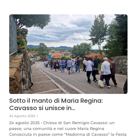
Sotto il manto di Maria Regina:
Cavasso si unisce in…
24 Agosto 2025
/
24 agosto 2025 • Chiesa di San Remigio Cavasso: un
paese, una comunità e nel cuore Maria Regina
Conosciuta in paese come “Madonna di Cavasso” la Festa