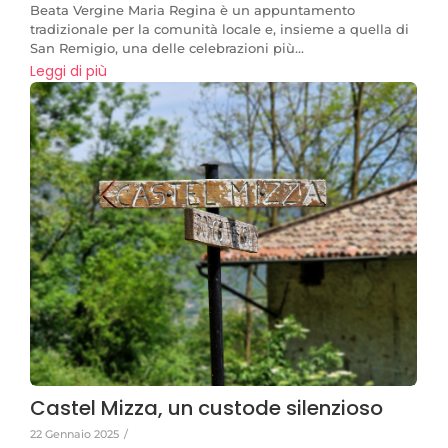
Beata Vergine Maria Regina è un appuntamento
tradizionale per la comunità locale e, insieme a quella di
San Remigio, una delle celebrazioni più...
Leggi di più
Castel Mizza, un custode silenzioso
22 Gennaio 2025
/