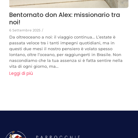
Bentornato don Alex: missionario tra
noi!
6 Settembre 2025
/
Da oltreoceano a noi: il viaggio continua… L’estate è
passata veloce tra i tanti impegni quotidiani, ma in
questi due mesi il nostro pensiero è volato spesso
lontano, oltre l’oceano, per raggiungerti in Brasile. Non
nascondiamo che la tua assenza si è fatta sentire nella
vita di ogni giorno, ma...
Leggi di più