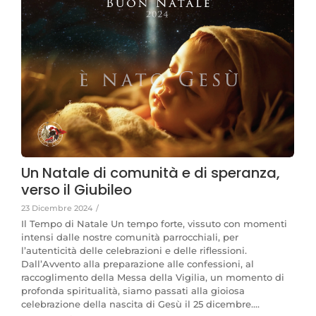
Un Natale di comunità e di speranza,
verso il Giubileo
23 Dicembre 2024
/
Il Tempo di Natale Un tempo forte, vissuto con momenti
intensi dalle nostre comunità parrocchiali, per
l’autenticità delle celebrazioni e delle riflessioni.
Dall’Avvento alla preparazione alle confessioni, al
raccoglimento della Messa della Vigilia, un momento di
profonda spiritualità, siamo passati alla gioiosa
celebrazione della nascita di Gesù il 25 dicembre....