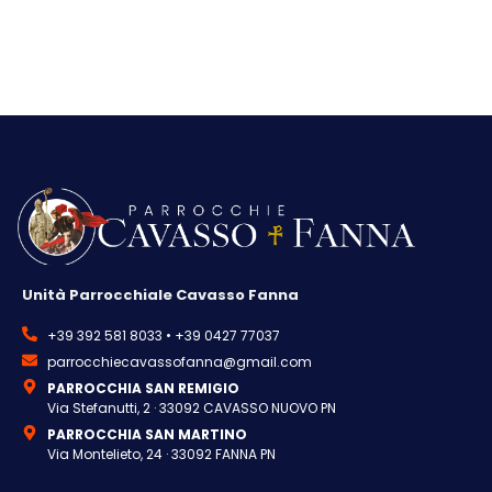
Unità Parrocchiale Cavasso Fanna
+39 392 581 8033 • +39 0427 77037
parrocchiecavassofanna@gmail.com
PARROCCHIA SAN REMIGIO
Via Stefanutti, 2 · 33092 CAVASSO NUOVO PN
PARROCCHIA SAN MARTINO
Via Montelieto, 24 · 33092 FANNA PN