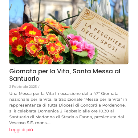
Giornata per la Vita, Santa Messa al
Santuario
2 Febbraio 2025
/
Una Messa per la Vita In occasione della 47° Giornata
nazionale per la Vita, la tradizionale “Messa per la Vita” in
rappresentanza di tutta Diocesi di Concordia Pordenone,
si è celebrata Domenica 2 Febbraio alle ore 10.30 al
Santuario di Madonna di Strada a Fanna, presieduta dal
Vescovo S.E. mons....
Leggi di più