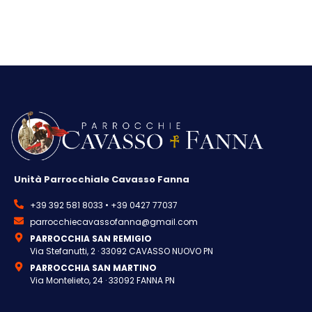
Unità Parrocchiale Cavasso Fanna
+39 392 581 8033 • +39 0427 77037
parrocchiecavassofanna@gmail.com
PARROCCHIA SAN REMIGIO
Via Stefanutti, 2 · 33092 CAVASSO NUOVO PN
PARROCCHIA SAN MARTINO
Via Montelieto, 24 · 33092 FANNA PN