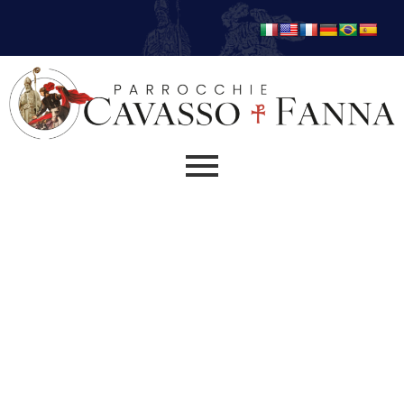
Nuovo Papa