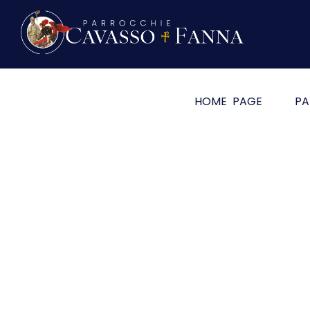
HOME PAGE
PA