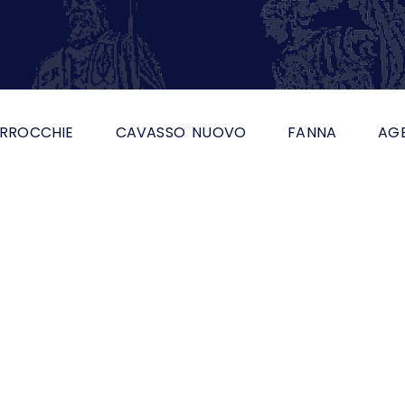
RROCCHIE
CAVASSO NUOVO
FANNA
AG