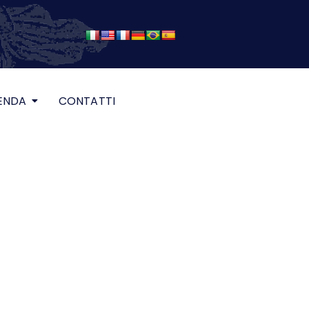
ENDA
CONTATTI