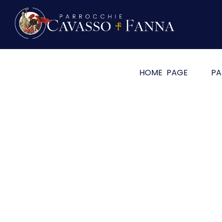
HOME PAGE
PA