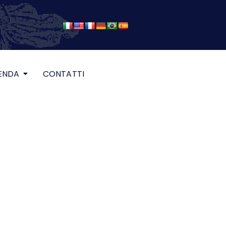
ENDA
CONTATTI