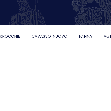
RROCCHIE
CAVASSO NUOVO
FANNA
AG