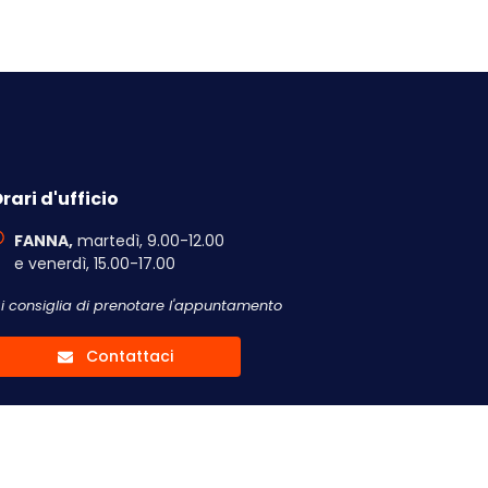
rari d'ufficio
FANNA,
martedì, 9.00-12.00
e venerdì, 15.00-17.00
Si consiglia di prenotare l'appuntamento
Contattaci