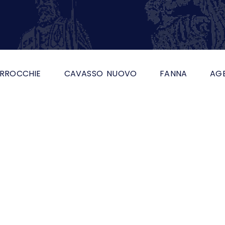
RROCCHIE
CAVASSO NUOVO
FANNA
AG