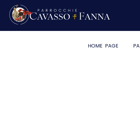
HOME PAGE
PA