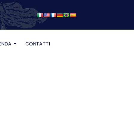
ENDA
CONTATTI