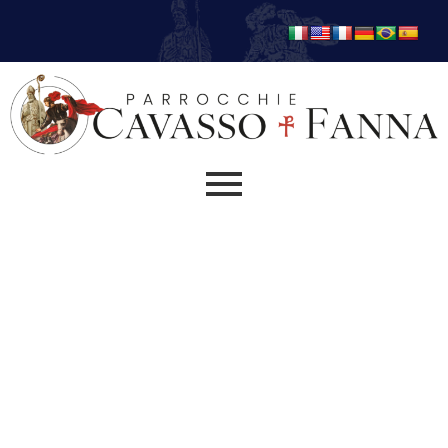
Madonna di Agosto