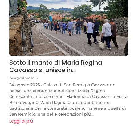
Sotto il manto di Maria Regina:
Cavasso si unisce in…
24 Agosto 2025
/
24 agosto 2025 • Chiesa di San Remigio Cavasso: un
paese, una comunità e nel cuore Maria Regina
Conosciuta in paese come “Madonna di Cavasso” la Festa
Beata Vergine Maria Regina è un appuntamento
tradizionale per la comunità locale e, insieme a quella di
San Remigio, una delle celebrazioni più...
Leggi di più