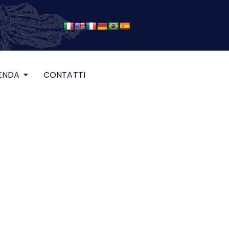
ENDA
CONTATTI