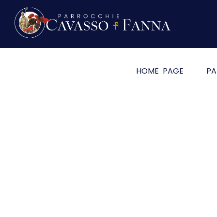
HOME PAGE
PA