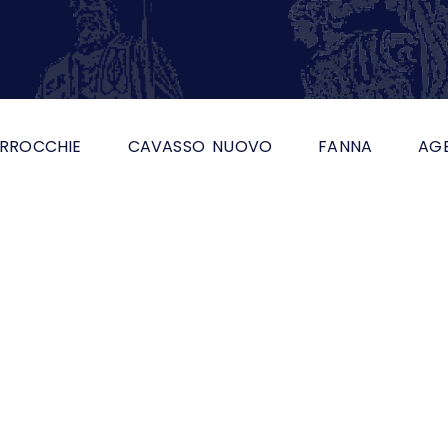
RROCCHIE
CAVASSO NUOVO
FANNA
AG