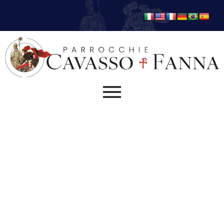
Chiesetta San