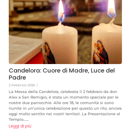
Candelora: Cuore di Madre, Luce del
Padre​
2 Febbraio 2026
/
La Messa della Candelora, celebrata il 2 febbraio da don
Alex a San Remigio, è stata un momento speciale per le
nostre due parrocchie. Alle ore 18, le comunità si sono
riunite in un’unica celebrazione per questo un rito, ancora
oggi molto sentito nei nostri territori. La Presentazione al
Tempio…...
Leggi di più