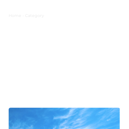
Messe
Home - Category