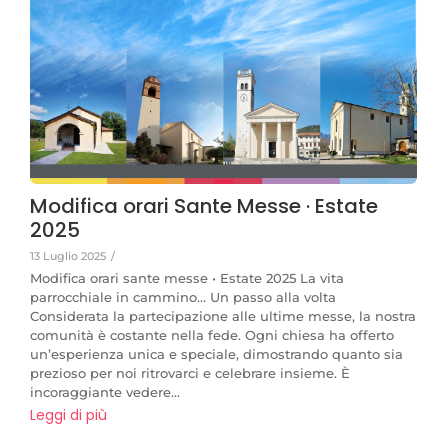
Modifica orari Sante Messe · Estate
2025
13 Luglio 2025
/
Modifica orari sante messe • Estate 2025 La vita
parrocchiale in cammino… Un passo alla volta
Considerata la partecipazione alle ultime messe, la nostra
comunità è costante nella fede. Ogni chiesa ha offerto
un’esperienza unica e speciale, dimostrando quanto sia
prezioso per noi ritrovarci e celebrare insieme. È
incoraggiante vedere...
Leggi di più