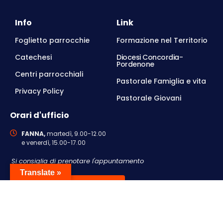
Info
Link
Foglietto parrocchie
Formazione nel Territorio
Catechesi
Diocesi Concordia-
Pordenone
Centri parrocchiali
Pastorale Famiglia e vita
Privacy Policy
Pastorale Giovani
Orari d'ufficio
FANNA,
martedì, 9.00-12.00
e venerdì, 15.00-17.00
Si consiglia di prenotare l'appuntamento
Translate »
Contattaci