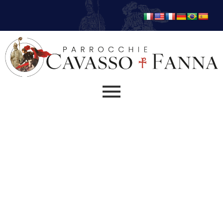
Cambio orari Sante