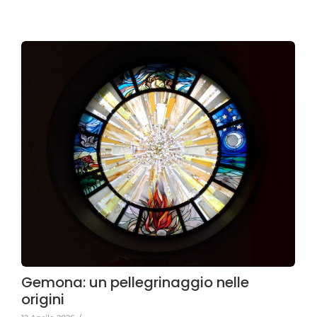
Gemona: un pellegrinaggio nelle
origini