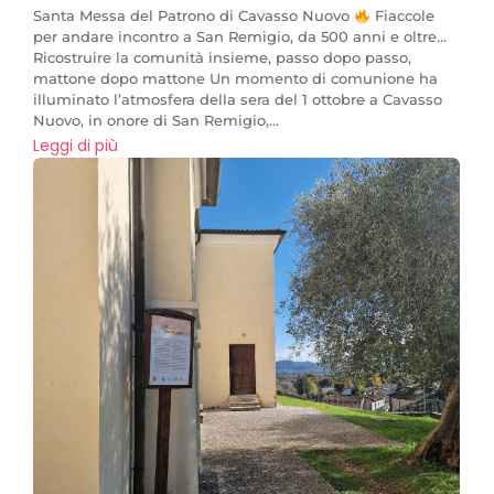
Santa Messa del Patrono di Cavasso Nuovo
Fiaccole
per andare incontro a San Remigio, da 500 anni e oltre…
Ricostruire la comunità insieme, passo dopo passo,
mattone dopo mattone Un momento di comunione ha
illuminato l’atmosfera della sera del 1 ottobre a Cavasso
Nuovo, in onore di San Remigio,...
Leggi di più