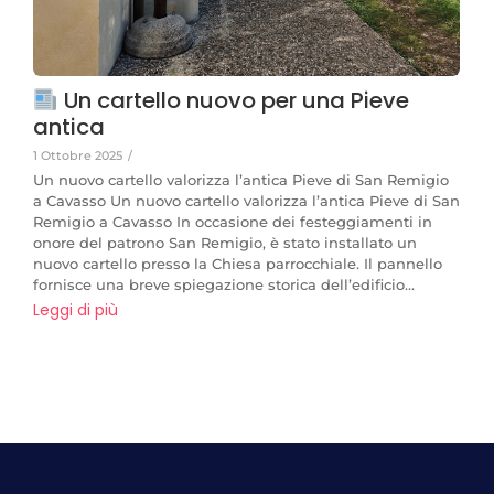
Un cartello nuovo per una Pieve
antica
1 Ottobre 2025
/
Un nuovo cartello valorizza l’antica Pieve di San Remigio
a Cavasso Un nuovo cartello valorizza l’antica Pieve di San
Remigio a Cavasso In occasione dei festeggiamenti in
onore del patrono San Remigio, è stato installato un
nuovo cartello presso la Chiesa parrocchiale. Il pannello
fornisce una breve spiegazione storica dell’edificio...
Leggi di più