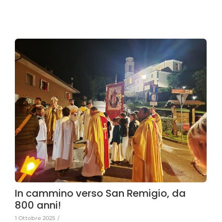
In cammino verso San Remigio, da
800 anni!
1 Ottobre 2025
/