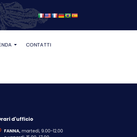
ENDA
CONTATTI
rari d'ufficio
FANNA,
martedì, 9.00-12.00