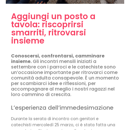
Aggiungi un posto a
tavola: riscoprirsi
smarriti, ritrovarsi
insieme
Conoscersi, confrontarsi, camminare
insieme.
Gli incontri mensili iniziati a
settembre con i parroci e le catechiste sono
un’occasione importante per ritrovarci come
comunità adulta consapevole. È un momento
per scambiarci idee e riflessioni, per
accompagnare al meglio i nostri ragazzi nel
loro cammino di crescita.
L’esperienza dell’immedesimazione
Durante la serata di incontro con genitori e
catechisti mercoledì 25 marzo, ci è stata fatta una