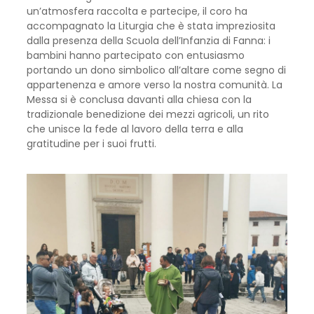
un’atmosfera raccolta e partecipe, il coro ha
accompagnato la Liturgia che è stata impreziosita
dalla presenza della Scuola dell’Infanzia di Fanna: i
bambini hanno partecipato con entusiasmo
portando un dono simbolico all’altare come segno di
appartenenza e amore verso la nostra comunità. La
Messa si è conclusa davanti alla chiesa con la
tradizionale benedizione dei mezzi agricoli, un rito
che unisce la fede al lavoro della terra e alla
gratitudine per i suoi frutti.