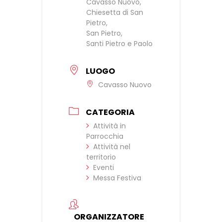
Cavasso Nuovo,
Chiesetta di San
Pietro,
San Pietro,
Santi Pietro e Paolo
LUOGO
Cavasso Nuovo
CATEGORIA
Attività in
Parrocchia
Attività nel
territorio
Eventi
Messa Festiva
ORGANIZZATORE