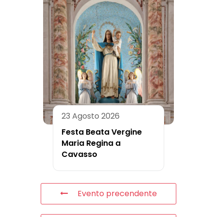
23 Agosto 2026
Festa Beata Vergine
Maria Regina a
Cavasso
Evento precendente