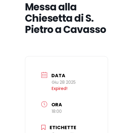
Messa alla
Chiesetta di S.
Pietro a Cavasso
DATA
Giu 28 2025
Expired!
ORA
18:00
ETICHETTE