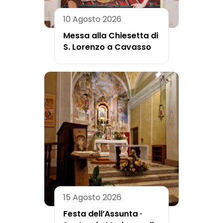
10 Agosto 2026
Messa alla Chiesetta di
S. Lorenzo a Cavasso
15 Agosto 2026
Festa dell’Assunta ·