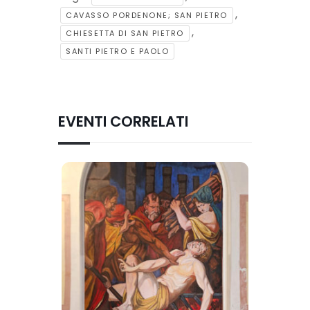
,
CAVASSO PORDENONE; SAN PIETRO
,
CHIESETTA DI SAN PIETRO
SANTI PIETRO E PAOLO
EVENTI CORRELATI