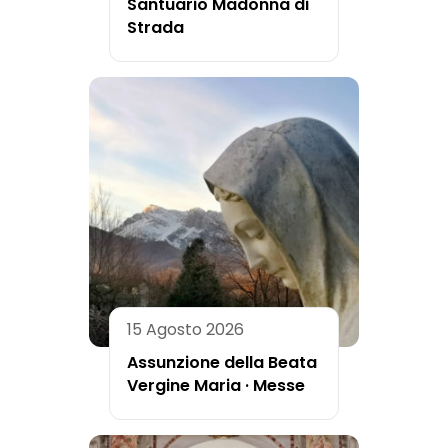
Santuario Madonna di
Strada
15 Agosto 2026
Assunzione della Beata
Vergine Maria · Messe