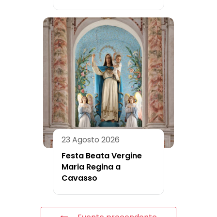
23 Agosto 2026
Festa Beata Vergine
Maria Regina a
Cavasso