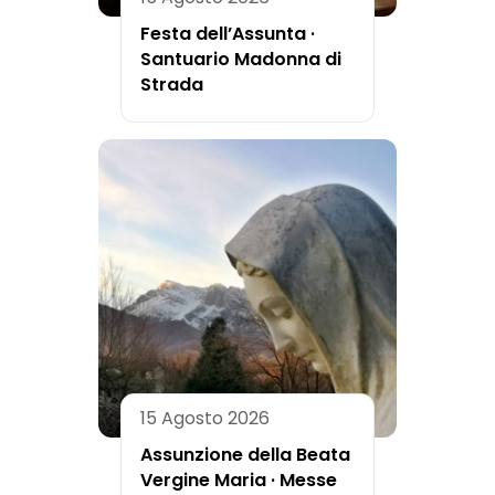
Festa dell’Assunta ·
Santuario Madonna di
Strada
15 Agosto 2026
Assunzione della Beata
Vergine Maria · Messe