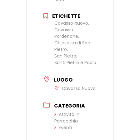
ETICHETTE
Cavasso Nuovo,
Cavasso
Pordenone,
Chiesetta di San
Pietro,
San Pietro,
Santi Pietro e Paolo
LUOGO
Cavasso Nuovo
CATEGORIA
Attività in
Parrocchia
Eventi