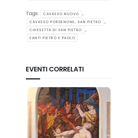
Tags:
,
CAVASSO NUOVO
,
CAVASSO PORDENONE; SAN PIETRO
,
CHIESETTA DI SAN PIETRO
SANTI PIETRO E PAOLO
EVENTI CORRELATI