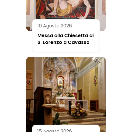
10 Agosto 2026
Messa alla Chiesetta di
S. Lorenzo a Cavasso
15 Agosto 2026