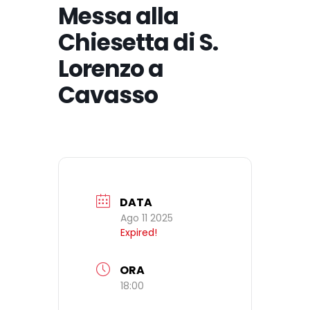
Messa alla
Chiesetta di S.
Lorenzo a
Cavasso
DATA
Ago 11 2025
Expired!
ORA
18:00