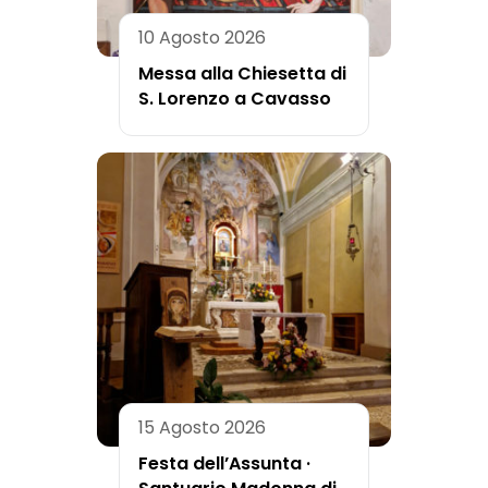
10 Agosto 2026
Messa alla Chiesetta di
S. Lorenzo a Cavasso
15 Agosto 2026
Festa dell’Assunta ·