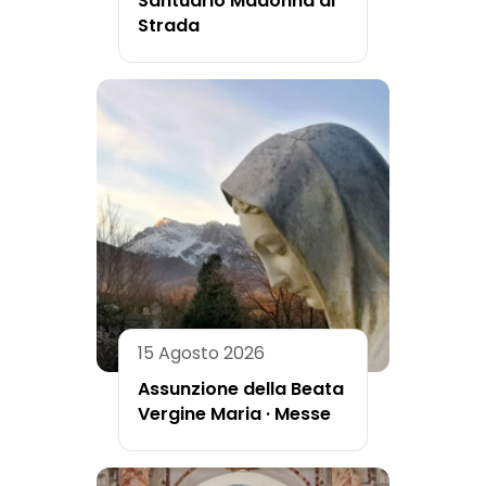
Santuario Madonna di
Strada
15 Agosto 2026
Assunzione della Beata
Vergine Maria · Messe