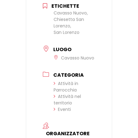
ETICHETTE
Cavasso Nuovo,
Chiesetta San
Lorenzo,
San Lorenzo
LUOGO
Cavasso Nuovo
CATEGORIA
Attività in
Parrocchia
Attività nel
territorio
Eventi
ORGANIZZATORE