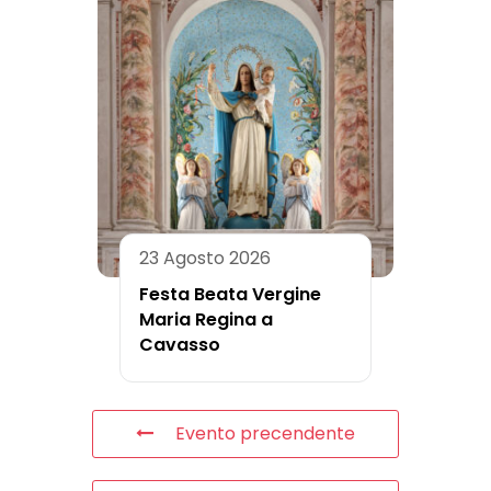
23 Agosto 2026
Festa Beata Vergine
Maria Regina a
Cavasso
Evento precendente