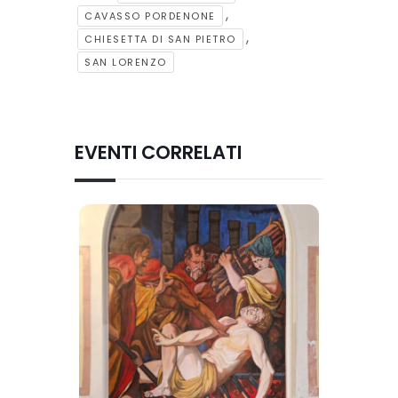
,
CAVASSO PORDENONE
,
CHIESETTA DI SAN PIETRO
SAN LORENZO
EVENTI CORRELATI