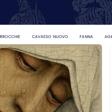
RROCCHIE
CAVASSO NUOVO
FANNA
AG