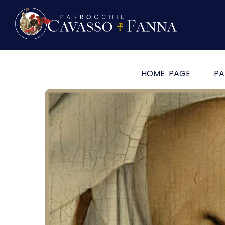
HOME PAGE
PA