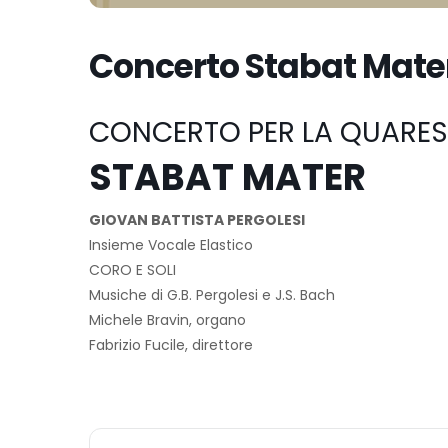
Concerto Stabat Mate
CONCERTO PER LA QUARE
STABAT MATER
GIOVAN BATTISTA PERGOLESI
Insieme Vocale Elastico
CORO E SOLI
Musiche di G.B. Pergolesi e J.S. Bach
Michele Bravin, organo
Fabrizio Fucile, direttore