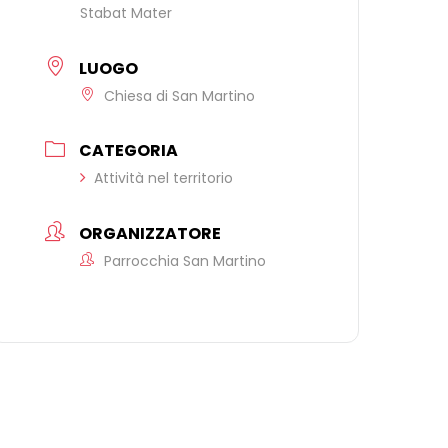
Stabat Mater
LUOGO
Chiesa di San Martino
CATEGORIA
Attività nel territorio
ORGANIZZATORE
Parrocchia San Martino