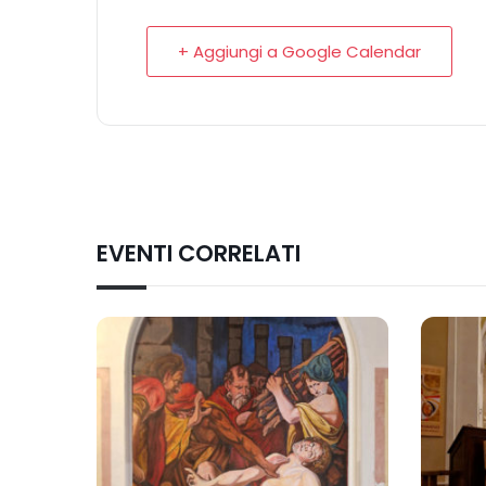
+ Aggiungi a Google Calendar
EVENTI CORRELATI