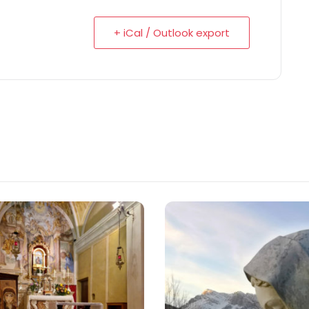
+ iCal / Outlook export