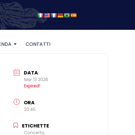
ENDA
CONTATTI
DATA
Mar 13 2026
Expired!
ORA
20:45
ETICHETTE
Concerto,