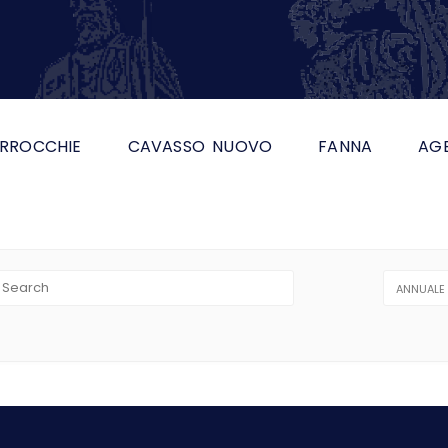
RROCCHIE
CAVASSO NUOVO
FANNA
AG
ANNUALE