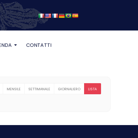
ENDA
CONTATTI
MENSILE
SETTIMANALE
GIORNALIERO
LISTA