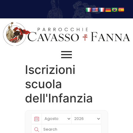
Iscrizioni
scuola
dell'Infanzia