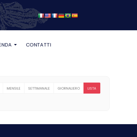
ENDA
CONTATTI
MENSILE
SETTIMANALE
GIORNALIERO
LISTA