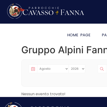
HOME PAGE
PA
Gruppo Alpini Fan
Nessun evento trovato!