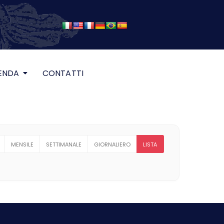
ENDA
CONTATTI
MENSILE
SETTIMANALE
GIORNALIERO
LISTA