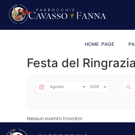
HOME PAGE
PA
Festa del Ringraz
Nessun evento trovato!