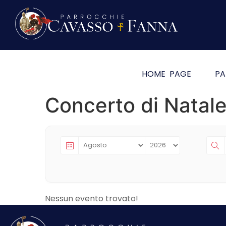
HOME PAGE
PA
Concerto di Natal
Nessun evento trovato!