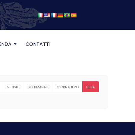
ENDA
CONTATTI
MENSILE
SETTIMANALE
GIORNALIERO
LISTA