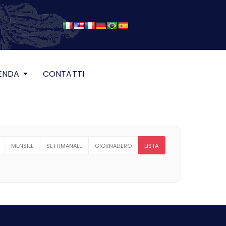
ENDA
CONTATTI
MENSILE
SETTIMANALE
GIORNALIERO
LISTA