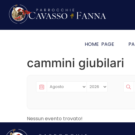
HOME PAGE
PA
cammini giubilari
Nessun evento trovato!