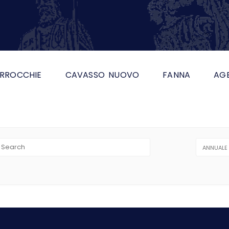
RROCCHIE
CAVASSO NUOVO
FANNA
AG
ANNUALE