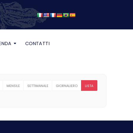
ENDA
CONTATTI
MENSILE
SETTIMANALE
GIORNALIERO
LISTA