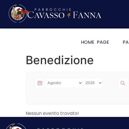
HOME PAGE
PA
Benedizione
Nessun evento trovato!