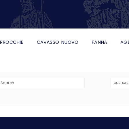
RROCCHIE
CAVASSO NUOVO
FANNA
AG
ANNUALE