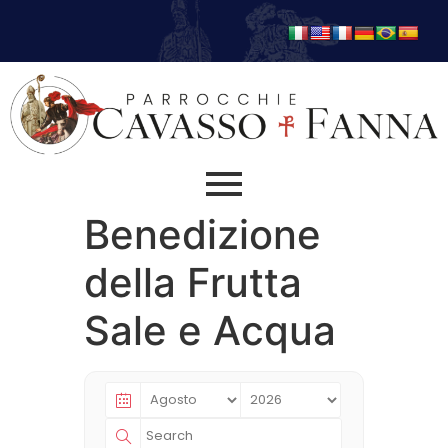
Benedizione
della Frutta
Sale e Acqua