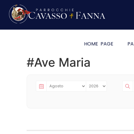
HOME PAGE
PA
#Ave Maria