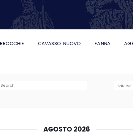
RROCCHIE
CAVASSO NUOVO
FANNA
AG
ANNUALE
AGOSTO 2026